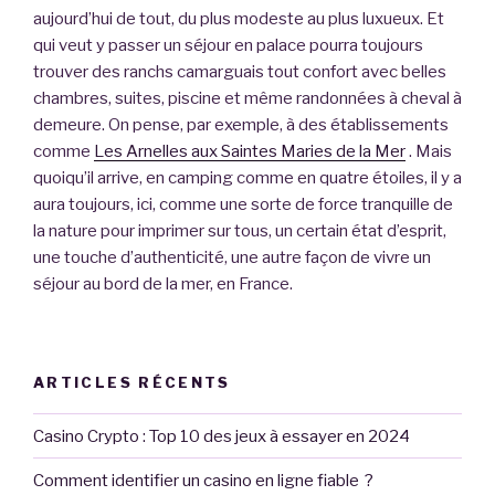
aujourd’hui de tout, du plus modeste au plus luxueux. Et
qui veut y passer un séjour en palace pourra toujours
trouver des ranchs camarguais tout confort avec belles
chambres, suites, piscine et même randonnées à cheval à
demeure. On pense, par exemple, à des établissements
comme
Les Arnelles aux Saintes Maries de la Mer
. Mais
quoiqu’il arrive, en camping comme en quatre étoiles, il y a
aura toujours, ici, comme une sorte de force tranquille de
la nature pour imprimer sur tous, un certain état d’esprit,
une touche d’authenticité, une autre façon de vivre un
séjour au bord de la mer, en France.
ARTICLES RÉCENTS
Casino Crypto : Top 10 des jeux à essayer en 2024
Comment identifier un casino en ligne fiable ?