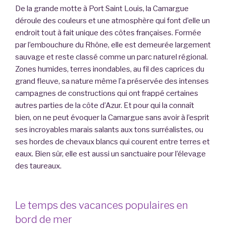
De la grande motte à Port Saint Louis, la Camargue
déroule des couleurs et une atmosphère qui font d’elle un
endroit tout à fait unique des côtes françaises. Formée
par l’embouchure du Rhône, elle est demeurée largement
sauvage et reste classé comme un parc naturel régional.
Zones humides, terres inondables, au fil des caprices du
grand fleuve, sa nature même l’a préservée des intenses
campagnes de constructions qui ont frappé certaines
autres parties de la côte d’Azur. Et pour qui la connaît
bien, on ne peut évoquer la Camargue sans avoir à l’esprit
ses incroyables marais salants aux tons surréalistes, ou
ses hordes de chevaux blancs qui courent entre terres et
eaux. Bien sûr, elle est aussi un sanctuaire pour l’élevage
des taureaux.
Le temps des vacances populaires en
bord de mer