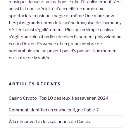
musique, danse et animations. Enfin, l’établissement s’est
aussi fait une spécialité d’accueillir de nombreux
spectacles : musique, magie et même One man show.
Les plus grands noms de la scène française de l’humour y
défilent ainsi régulièrement. Plus qu’un simple casino il
s’agit donc plutôt un lieu de divertissement polyvalent au
cœur d’Aix en Provence et un grand nombre de
noctambules ne se privent pas d’y passer, à un moment
ou l’autre de la soirée.
ARTICLES RÉCENTS
Casino Crypto : Top 10 des jeux à essayer en 2024
Comment identifier un casino en ligne fiable ?
À la découverte des calanques de Cassis