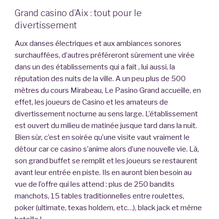
Grand casino d’Aix : tout pour le
divertissement
Aux danses électriques et aux ambiances sonores
surchauffées, d’autres préféreront sûrement une virée
dans un des établissements qui a fait , lui aussi, la
réputation des nuits de la ville. A un peu plus de 500
mètres du cours Mirabeau, Le Pasino Grand accueille, en
effet, les joueurs de Casino et les amateurs de
divertissement nocturne au sens large. L’établissement
est ouvert du milieu de matinée jusque tard dans la nuit.
Bien sûr, c’est en soirée qu’une visite vaut vraiment le
détour car ce casino s’anime alors d’une nouvelle vie. Là,
son grand buffet se remplit et les joueurs se restaurent
avant leur entrée en piste. Ils en auront bien besoin au
vue de l’offre qui les attend : plus de 250 bandits
manchots, 15 tables traditionnelles entre roulettes,
poker (ultimate, texas holdem, etc…), black jack et même