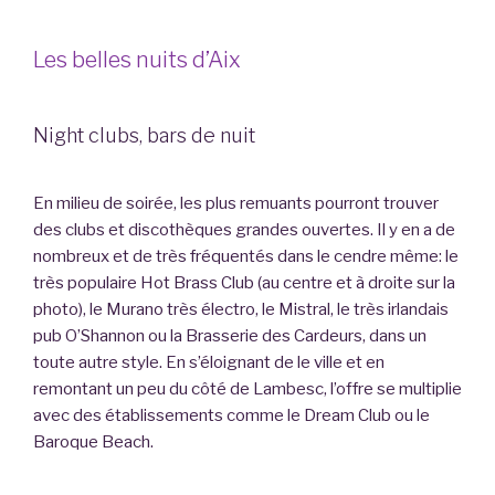
Les belles nuits d’Aix
Night clubs, bars de nuit
En milieu de soirée, les plus remuants pourront trouver
des clubs et discothèques grandes ouvertes. Il y en a de
nombreux et de très fréquentés dans le cendre même: le
très populaire Hot Brass Club (au centre et à droite sur la
photo), le Murano très électro, le Mistral, le très irlandais
pub O’Shannon ou la Brasserie des Cardeurs, dans un
toute autre style. En s’éloignant de le ville et en
remontant un peu du côté de Lambesc, l’offre se multiplie
avec des établissements comme le Dream Club ou le
Baroque Beach.