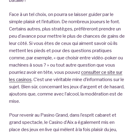
bataille !
Face à un tel choix, on pourra se laisser guider par le
simple plaisir et l’intuition. De nombreux joueurs le font.
Certains autres, plus stratèges, préféreront prendre un
peu d’avance pour mettre le plus de chances de gains de
leur côté. Si vous êtes de ceux qui aiment savoir où ils
mettent les pieds et pour des questions pratiques
comme, par exemple, « que choisir entre vidéo-poker ou
machines à sous ? » ou tout autre question que vous
pourriez avoir en tête, vous pouvez
consulter ce site sur
les casinos
. C’est une véritable mine d’informations sur le
sujet. Bien sûr, concernant les jeux d’argent et de hasard,
ajoutons que, comme avec l’alcool, la modération est de
mise.
Pour revenir au Pasino Grand, dans l’esprit cabaret et
grand spectacle, le Casino d’Aix a également mis en
place des jeux en live qui mêlent à la fois plaisir du jeu,